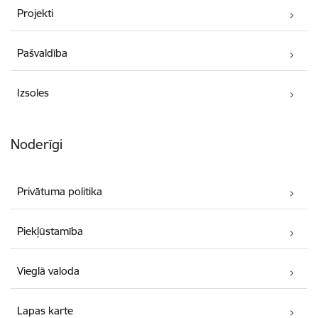
Projekti
Pašvaldība
Izsoles
Noderīgi
Privātuma politika
Piekļūstamība
Vieglā valoda
Lapas karte