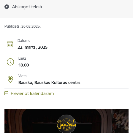
Atskaņot tekstu
Publicēts: 26.02.2025.
Datums
22. marts, 2025
Laiks
18.00
Vieta
Bauska, Bauskas Kultūras centrs
Pievienot kalendāram