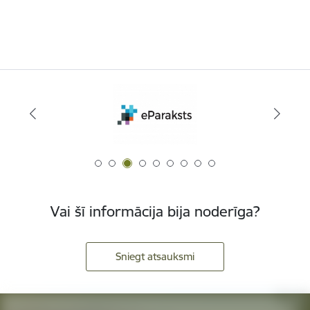
Vai šī informācija bija noderīga?
Sniegt atsauksmi