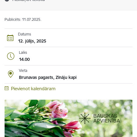
Publicēts: 11.07.2025.
Datums
12. jūlijs, 2025
Laiks
14.00
Vieta
Brunavas pagasts, Zīnāju kapi
Pievienot kalendāram