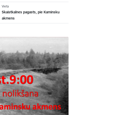
Vieta
Skaistkalnes pagasts, pie Kaminsku
akmens