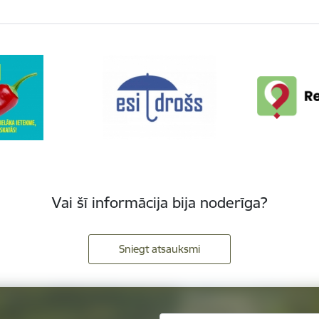
Vai šī informācija bija noderīga?
Sniegt atsauksmi