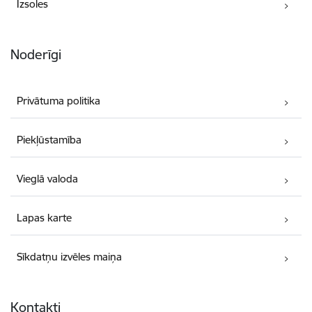
Izsoles
Noderīgi
Privātuma politika
Piekļūstamība
Vieglā valoda
Lapas karte
Sīkdatņu izvēles maiņa
Kontakti