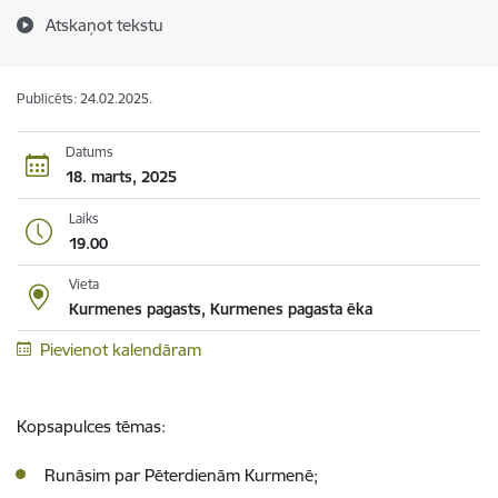
Atskaņot tekstu
Publicēts: 24.02.2025.
Datums
18. marts, 2025
Laiks
19.00
Vieta
Kurmenes pagasts, Kurmenes pagasta ēka
Pievienot kalendāram
Kopsapulces tēmas:
Runāsim par Pēterdienām Kurmenē;