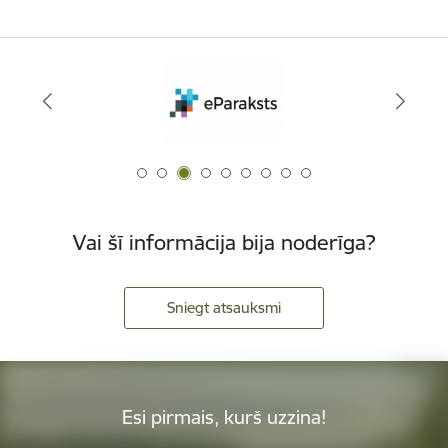
Vai šī informācija bija noderīga?
Sniegt atsauksmi
Esi pirmais, kurš uzzina!