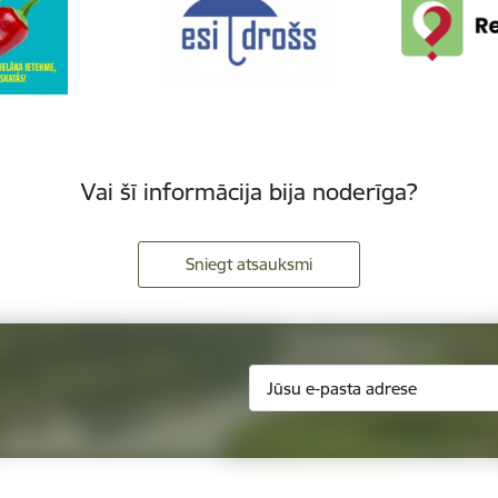
Vai šī informācija bija noderīga?
Sniegt atsauksmi