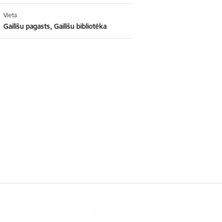
Vieta
Gailīšu pagasts, Gailīšu bibliotēka