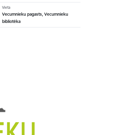
Vieta
Vecumnieku pagasts, Vecumnieku
bibliotēka