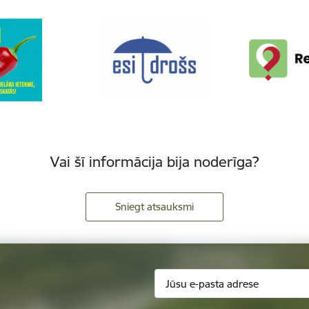
Vai šī informācija bija noderīga?
Sniegt atsauksmi