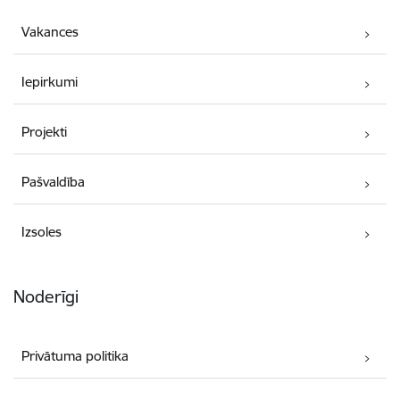
Vakances
Iepirkumi
Projekti
Pašvaldība
Izsoles
Noderīgi
Privātuma politika