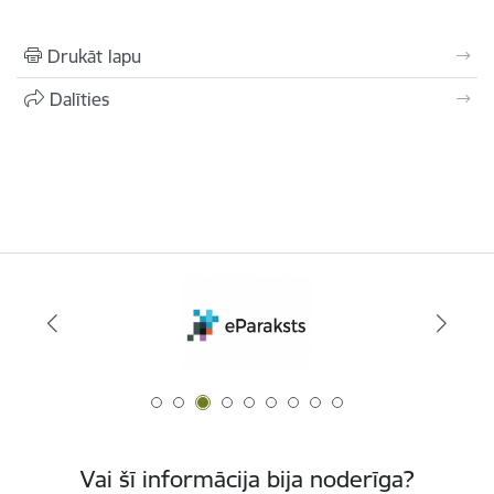
Drukāt lapu
Dalīties
Vai šī informācija bija noderīga?