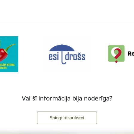
Vai šī informācija bija noderīga?
Sniegt atsauksmi