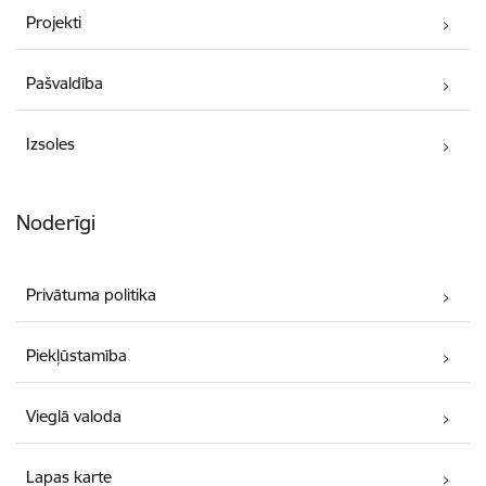
Projekti
Pašvaldība
Izsoles
Noderīgi
Privātuma politika
Piekļūstamība
Vieglā valoda
Lapas karte