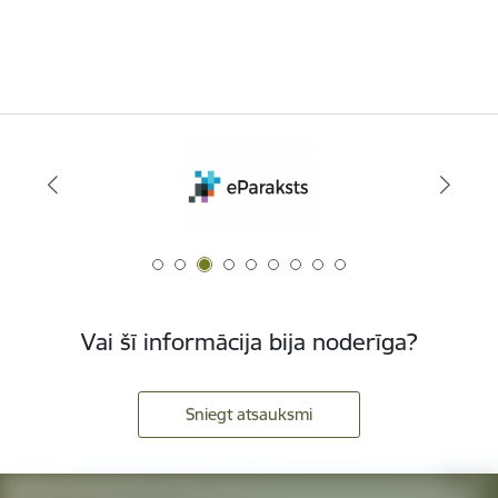
Vai šī informācija bija noderīga?
Sniegt atsauksmi