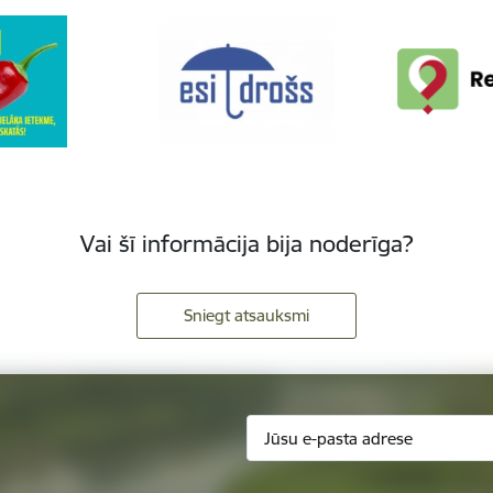
Vai šī informācija bija noderīga?
Sniegt atsauksmi