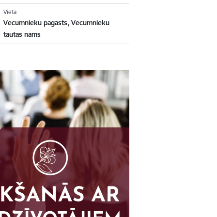
Vieta
Vecumnieku pagasts, Vecumnieku
tautas nams