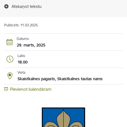
Atskaņot tekstu
Publicēts: 11.03.2025.
Datums
29. marts, 2025
Laiks
18.00
Vieta
Skaistkalnes pagasts, Skaistkalnes tautas nams
Pievienot kalendāram