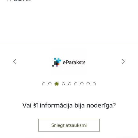
Vai šī informācija bija noderīga?
Sniegt atsauksmi