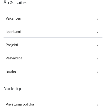
Ātrās saites
Vakances
Iepirkumi
Projekti
Pašvaldība
Izsoles
Noderīgi
Privātuma politika