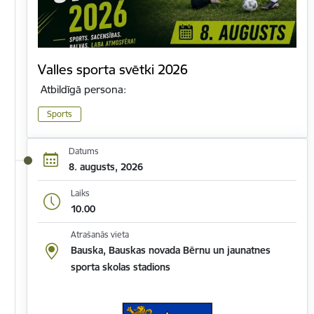
Valles sporta svētki 2026
Atbildīgā persona:
Sports
Datums
8. augusts, 2026
Laiks
10.00
Atrašanās vieta
Bauska, Bauskas novada Bērnu un jaunatnes
sporta skolas stadions