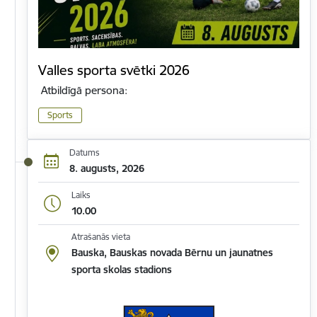
Valles sporta svētki 2026
Atbildīgā persona:
Sports
Datums
8. augusts, 2026
Laiks
10.00
Atrašanās vieta
Bauska, Bauskas novada Bērnu un jaunatnes
sporta skolas stadions