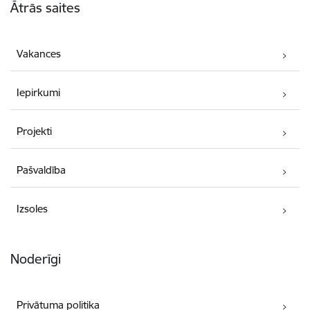
Ātrās saites
Vakances
Iepirkumi
Projekti
Pašvaldība
Izsoles
Noderīgi
Privātuma politika