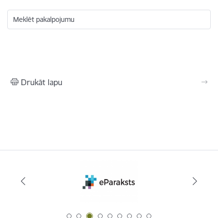
Meklēt pakalpojumu
Drukāt lapu