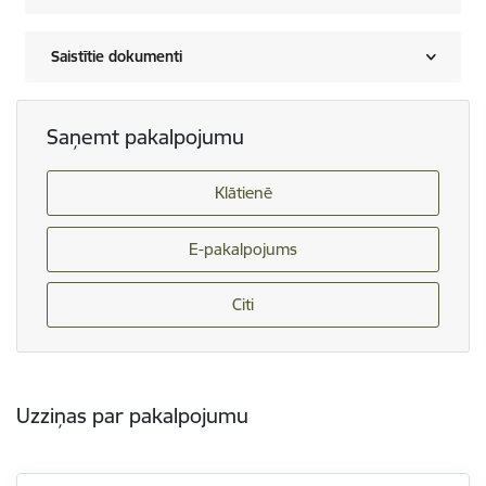
Saistītie dokumenti
Saņemt pakalpojumu
Klātienē
E-pakalpojums
Citi
Uzziņas par pakalpojumu