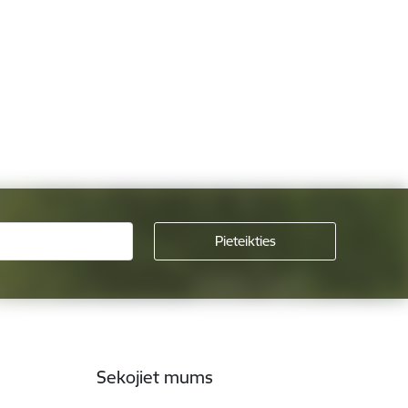
Sekojiet mums