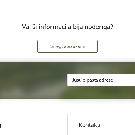
Vai šī informācija bija noderīga?
Sniegt atsauksmi
i
Kontakti