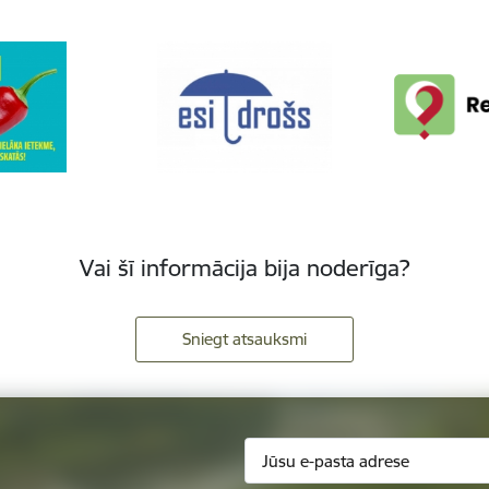
Vai šī informācija bija noderīga?
Sniegt atsauksmi