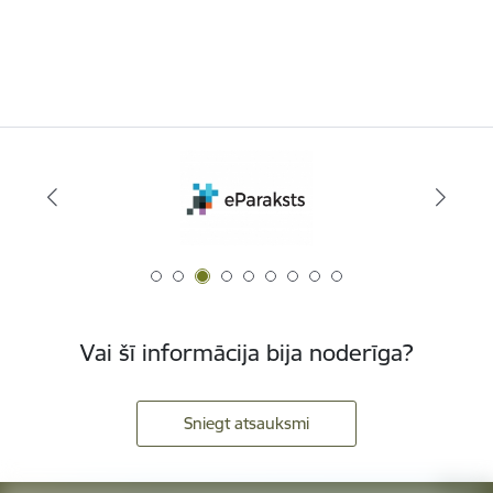
Vai šī informācija bija noderīga?
Sniegt atsauksmi