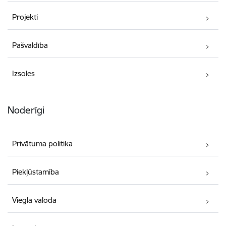
Projekti
Pašvaldība
Izsoles
Noderīgi
Privātuma politika
Piekļūstamība
Vieglā valoda