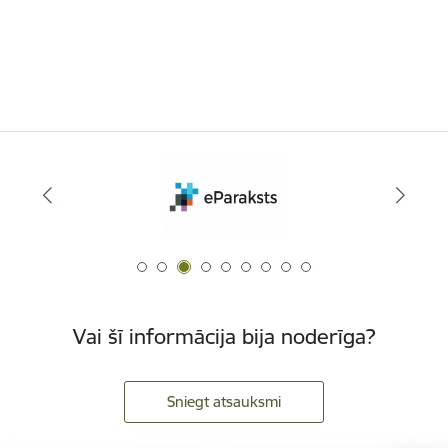
Vai šī informācija bija noderīga?
Sniegt atsauksmi