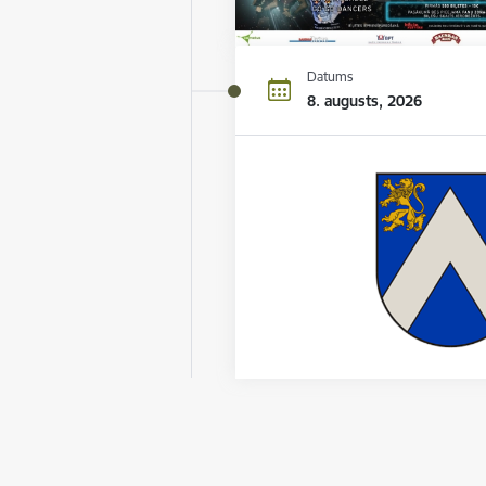
Datums
8. augusts, 2026