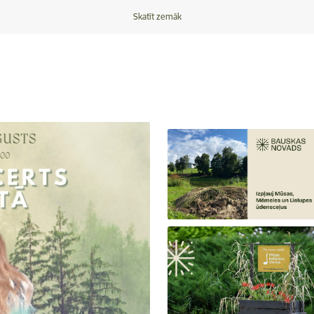
Skatīt zemāk