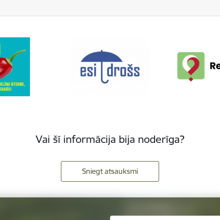
Vai šī informācija bija noderīga?
Sniegt atsauksmi