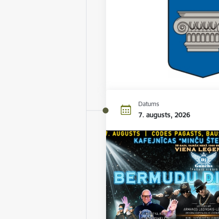
Datums
7. augusts, 2026