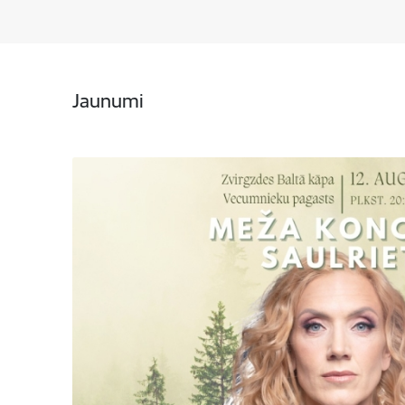
Jaunumi