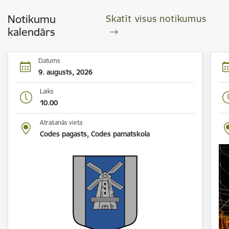
Notikumu
Skatīt visus notikumus
kalendārs
Datums
9. augusts, 2026
Laiks
10.00
Atrašanās vieta
Codes pagasts, Codes pamatskola