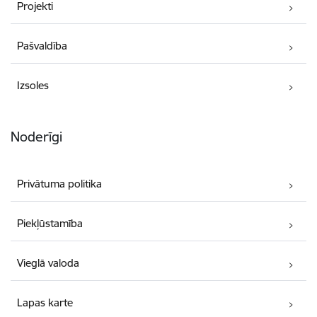
Projekti
Pašvaldība
Izsoles
Noderīgi
Privātuma politika
Piekļūstamība
Vieglā valoda
Lapas karte