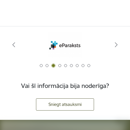
Vai šī informācija bija noderīga?
Sniegt atsauksmi