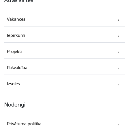
Vakances
Iepirkumi
Projekti
Pašvaldība
Izsoles
Noderīgi
Privātuma politika