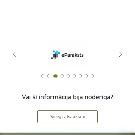
Vai šī informācija bija noderīga?
Sniegt atsauksmi