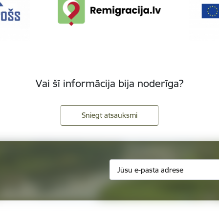
Vai šī informācija bija noderīga?
Sniegt atsauksmi