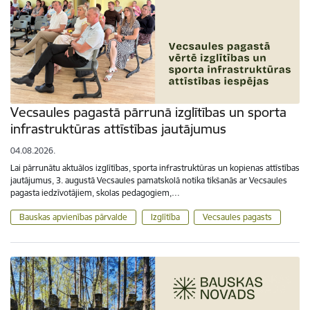
Vecsaules pagastā pārrunā izglītības un sporta
infrastruktūras attīstības jautājumus
04.08.2026.
Lai pārrunātu aktuālos izglītības, sporta infrastruktūras un kopienas attīstības
jautājumus, 3. augustā Vecsaules pamatskolā notika tikšanās ar Vecsaules
pagasta iedzīvotājiem, skolas pedagogiem,…
Bauskas apvienības pārvalde
Izglītība
Vecsaules pagasts