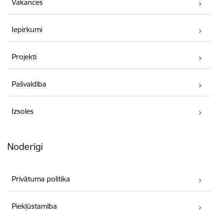
Vakances
Iepirkumi
Projekti
Pašvaldība
Izsoles
Noderīgi
Privātuma politika
Piekļūstamība