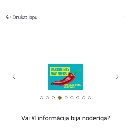
Drukāt lapu
Vai šī informācija bija noderīga?