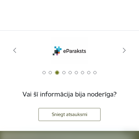
Vai šī informācija bija noderīga?
Sniegt atsauksmi