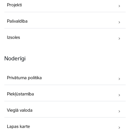
Projekti
Pašvaldība
Izsoles
Noderīgi
Privātuma politika
Piekļūstamība
Vieglā valoda
Lapas karte