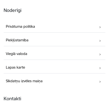
Noderīgi
Privātuma politika
Piekļūstamība
Vieglā valoda
Lapas karte
Sīkdatņu izvēles maiņa
Kontakti