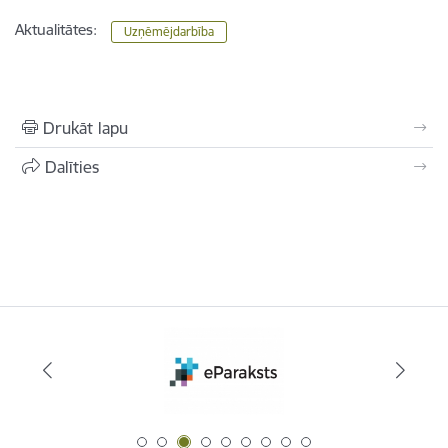
Aktualitātes:
Uzņēmējdarbība
Drukāt lapu
Dalīties