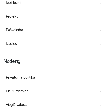
Iepirkumi
Projekti
Pašvaldība
Izsoles
Noderīgi
Privātuma politika
Piekļūstamība
Vieglā valoda