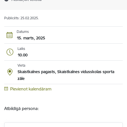
Publicēts: 25.02.2025.
Datums
15. marts, 2025
Laiks
10.00
Vieta
Skaistkalnes pagasts, Skaistkalnes vidusskolas sporta
zāle
Pievienot kalendāram
Atbildīgā persona: