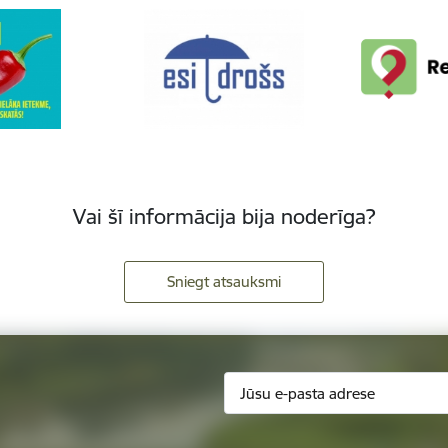
Vai šī informācija bija noderīga?
Sniegt atsauksmi