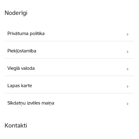
Noderīgi
Privātuma politika
Piekļūstamība
Vieglā valoda
Lapas karte
Sīkdatņu izvēles maiņa
Kontakti