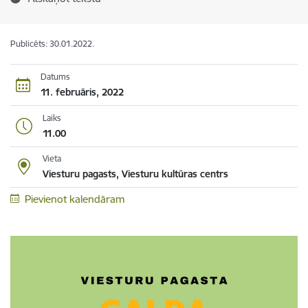
Publicēts: 30.01.2022.
Datums
11. februāris, 2022
Laiks
11.00
Vieta
Viesturu pagasts, Viesturu kultūras centrs
Pievienot kalendāram