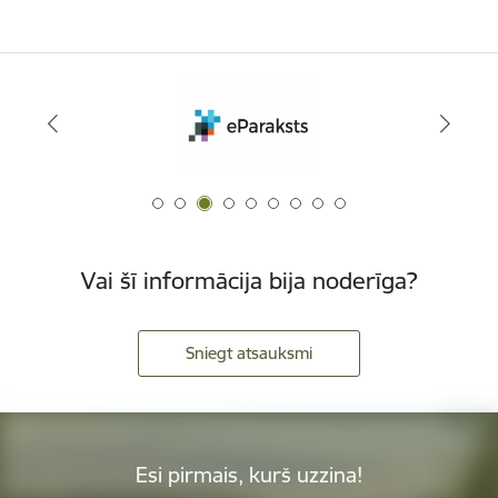
Vai šī informācija bija noderīga?
Sniegt atsauksmi
Esi pirmais, kurš uzzina!