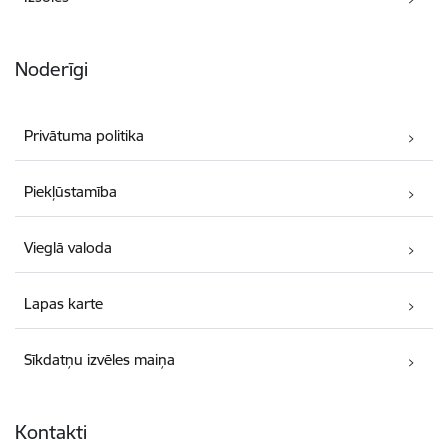
Noderīgi
Privātuma politika
Piekļūstamība
Vieglā valoda
Lapas karte
Sīkdatņu izvēles maiņa
Kontakti