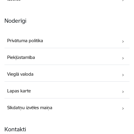
Noderīgi
Privātuma politika
Piekļūstamība
Vieglā valoda
Lapas karte
Sīkdatņu izvēles maiņa
Kontakti