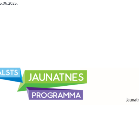
25.06.2025.