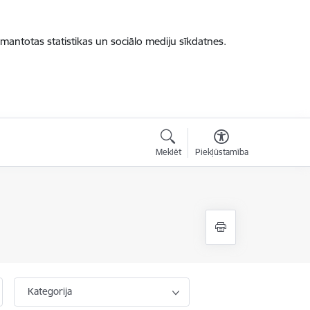
zmantotas statistikas un sociālo mediju sīkdatnes.
Meklēt
Piekļūstamība
Kategorija