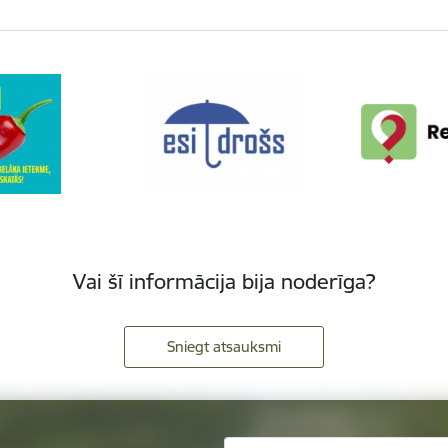
Vai šī informācija bija noderīga?
Sniegt atsauksmi