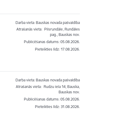
Darba vieta: Bauskas novada pašvaldība
Atrašanās vieta:
Pilsrundāle, Rundāles
pag., Bauskas nov.
Publicēšanas datums: 05.08.2026.
Pieteikties līdz
:
17.08.2026.
Darba vieta: Bauskas novada pašvaldība
Atrašanās vieta:
Rudzu iela 14, Bauska,
Bauskas nov.
Publicēšanas datums: 05.08.2026.
Pieteikties līdz
:
31.08.2026.