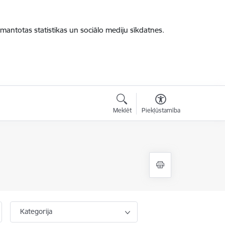
zmantotas statistikas un sociālo mediju sīkdatnes.
Meklēt
Piekļūstamība
Kategorija