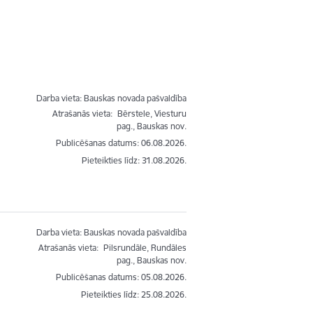
Darba vieta: Bauskas novada pašvaldība
Atrašanās vieta:
Bērstele, Viesturu
pag., Bauskas nov.
Publicēšanas datums: 06.08.2026.
Pieteikties līdz
:
31.08.2026.
Darba vieta: Bauskas novada pašvaldība
Atrašanās vieta:
Pilsrundāle, Rundāles
pag., Bauskas nov.
Publicēšanas datums: 05.08.2026.
Pieteikties līdz
:
25.08.2026.