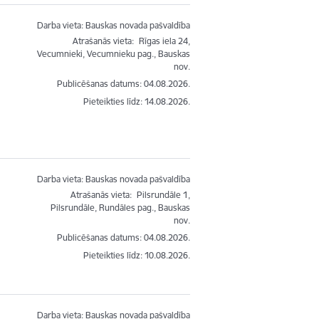
Darba vieta: Bauskas novada pašvaldība
Atrašanās vieta:
Rīgas iela 24,
Vecumnieki, Vecumnieku pag., Bauskas
nov.
Publicēšanas datums: 04.08.2026.
Pieteikties līdz
:
14.08.2026.
Darba vieta: Bauskas novada pašvaldība
Atrašanās vieta:
Pilsrundāle 1,
Pilsrundāle, Rundāles pag., Bauskas
nov.
Publicēšanas datums: 04.08.2026.
Pieteikties līdz
:
10.08.2026.
Darba vieta: Bauskas novada pašvaldība