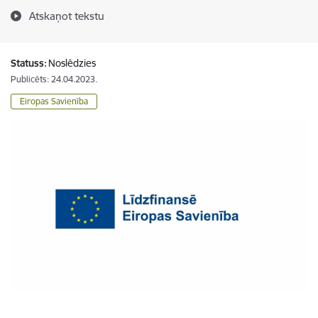
Atskaņot tekstu
Statuss:
Noslēdzies
Publicēts: 24.04.2023.
Eiropas Savienība