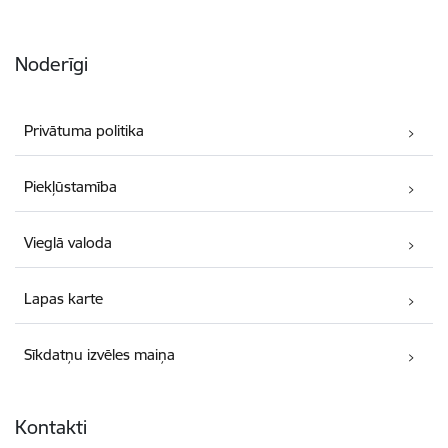
Noderīgi
Privātuma politika
Piekļūstamība
Vieglā valoda
Lapas karte
Sīkdatņu izvēles maiņa
Kontakti