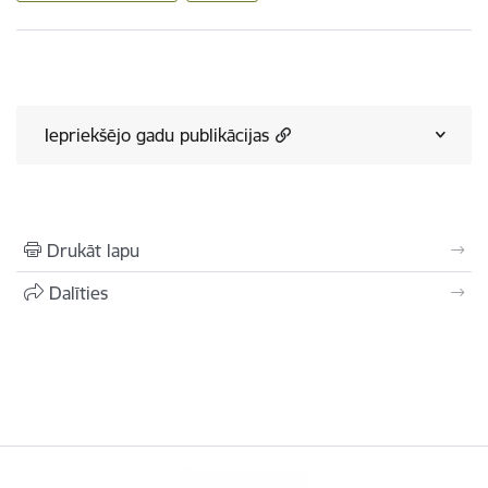
Iepriekšējo gadu publikācijas
Drukāt lapu
Dalīties