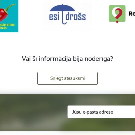
Vai šī informācija bija noderīga?
Sniegt atsauksmi