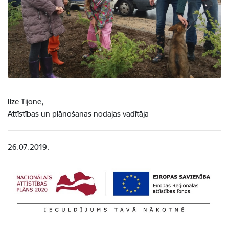
Ilze Tijone,
Attīstības un plānošanas nodaļas vadītāja
26.07.2019.