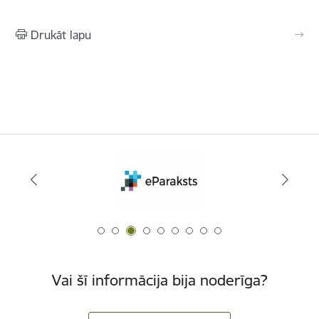
Drukāt lapu
Vai šī informācija bija noderīga?