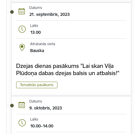
Datums
21. septembris, 2023
Laiks
13.00
Atrašanās vieta
Bauska
Dzejas dienas pasākums "Lai skan Viļa
Plūdoņa dabas dzejas balsis un atbalsis!"
Tematisks pasākums
Datums
9. oktobris, 2023
Laiks
10.00–14.00