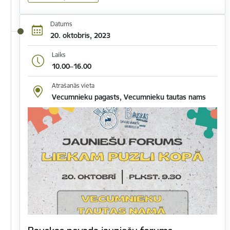
Datums
20. oktobris, 2023
Laiks
10.00–16.00
Atrašanās vieta
Vecumnieku pagasts, Vecumnieku tautas nams