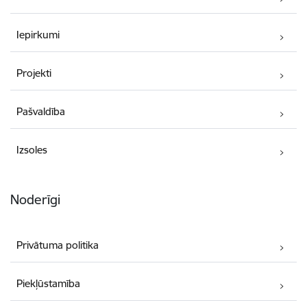
Iepirkumi
Projekti
Pašvaldība
Izsoles
Noderīgi
Privātuma politika
Piekļūstamība