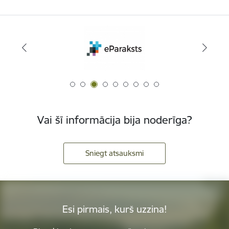
Vai šī informācija bija noderīga?
Sniegt atsauksmi
Esi pirmais, kurš uzzina!