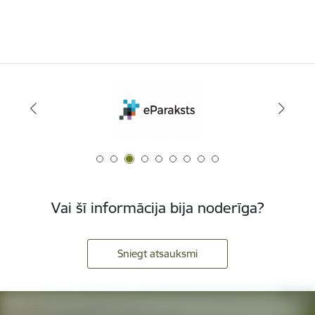
Vai šī informācija bija noderīga?
Sniegt atsauksmi