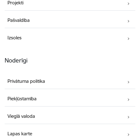
Projekti
Pašvaldība
Izsoles
Noderīgi
Privātuma politika
Piekļūstamība
Vieglā valoda
Lapas karte