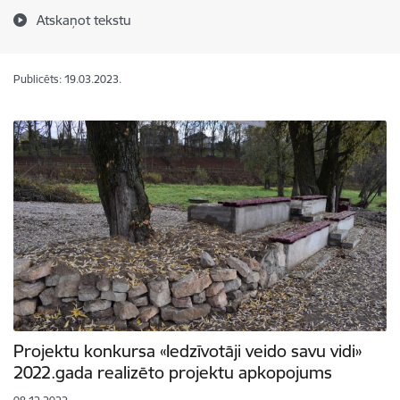
Atskaņot tekstu
Publicēts: 19.03.2023.
Projektu konkursa «Iedzīvotāji veido savu vidi»
2022.gada realizēto projektu apkopojums