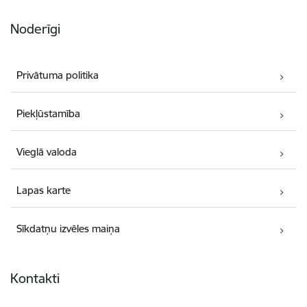
Noderīgi
Privātuma politika
Piekļūstamība
Vieglā valoda
Lapas karte
Sīkdatņu izvēles maiņa
Kontakti