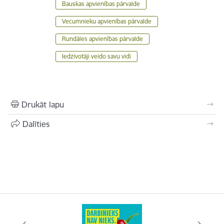
Bauskas apvienības pārvalde
Vecumnieku apvienības pārvalde
Rundāles apvienības pārvalde
Iedzīvotāji veido savu vidi
Drukāt lapu
Dalīties