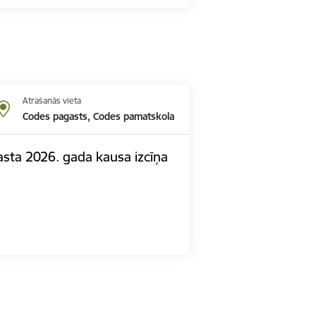
Atrašanās vieta
Codes pagasts, Codes pamatskola
sta 2026. gada kausa izcīņa