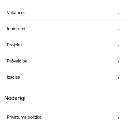
Vakances
Iepirkumi
Projekti
Pašvaldība
Izsoles
Noderīgi
Privātuma politika